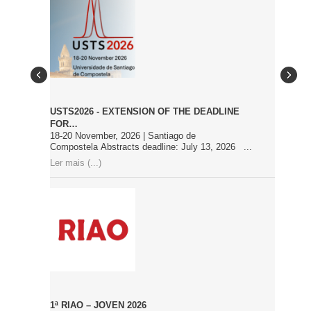
USTS2026 - EXTENSION OF THE DEADLINE
FOR…
18-20 November, 2026 | Santiago de
Compostela Abstracts deadline: July 13, 2026 ...
Ler mais (...)
1ª RIAO – JOVEN 2026