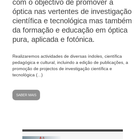
com o objectivo de promover a
óptica nas vertentes de investigação
GALERIA
científica e tecnológica mas também
da formação e educação em óptica
CONTACTOS
pura, aplicada e fotónica.
Realizaremos actividades de diversas índoles, científica
pedagógica e cultural, incluindo a edição de publicações, a
promoção de projectos de investigação científica e
tecnológica (...)
SABER MAIS