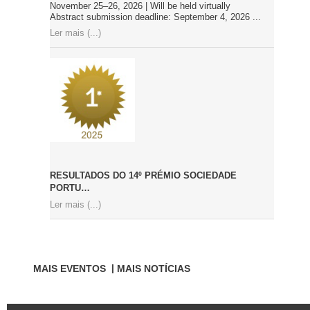
November 25–26, 2026 | Will be held virtually
Abstract submission deadline: September 4, 2026 ...
Ler mais (...)
RESULTADOS DO 14º PRÉMIO SOCIEDADE
PORTU…
Ler mais (...)
MAIS EVENTOS
MAIS NOTÍCIAS