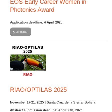
EOS Early Career Women in
Photonics Award
GALERIA
Application deadline: 4 April 2025
CONTACTOS
Ler mais...
RIAO/OPTILAS 2025
November 17-21, 2025 | Santa Cruz de la Sierra, Bolivia
Abstract submission deadline: April 30th, 2025