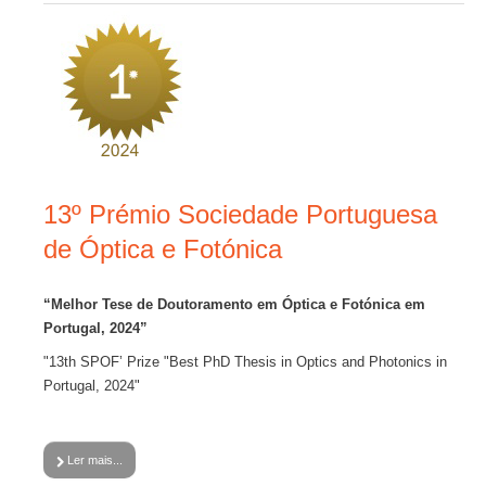
13º Prémio Sociedade Portuguesa
de Óptica e Fotónica
“Melhor Tese de Doutoramento em Óptica e Fotónica em
Portugal, 2024”
"13th
SPOF’ Prize "Best PhD Thesis in Optics and Photonics in
Portugal, 2024"
Ler mais...