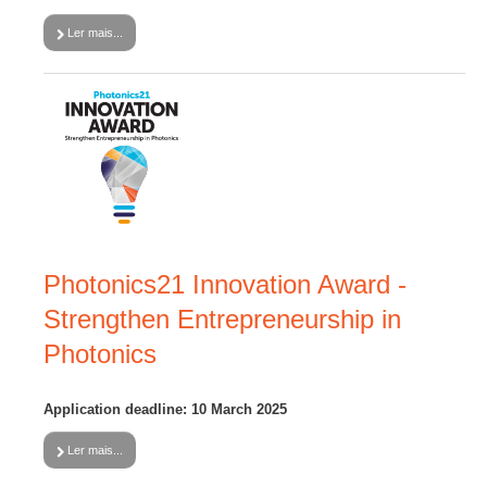
Ler mais...
Photonics21 Innovation Award -
Strengthen Entrepreneurship in
Photonics
Application deadline: 10 March 2025
Ler mais...