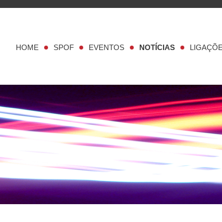
HOME
SPOF
EVENTOS
NOTÍCIAS
LIGAÇÕ