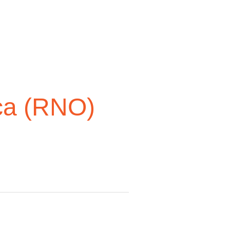
ca (RNO)