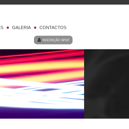
ES
GALERIA
CONTACTOS
INSCRIÇÃO SPOF