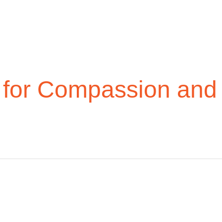
 for Compassion and