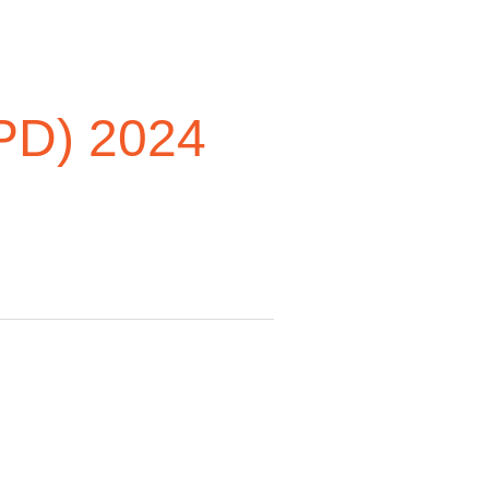
OPD) 2024